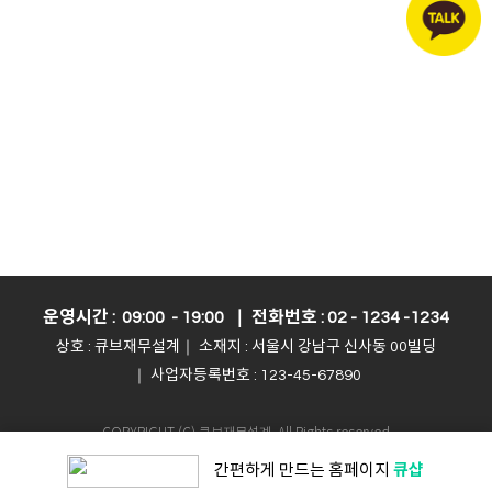
운영시간 : 09:00 - 19:00 ｜ 전화번호 : 02 - 1234 -1234
상호 : 큐브재무설계｜ 소재지 : 서울시 강남구 신사동 00빌딩
｜ 사업자등록번호 : 123-45-67890
COPYRIGHT (C) 큐브재무설계. All Rights reserved
Powerd by QUV
큐샵
간편하게 만드는
홈페이지