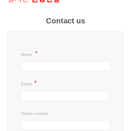
Contact us
Name
Email
Phone number