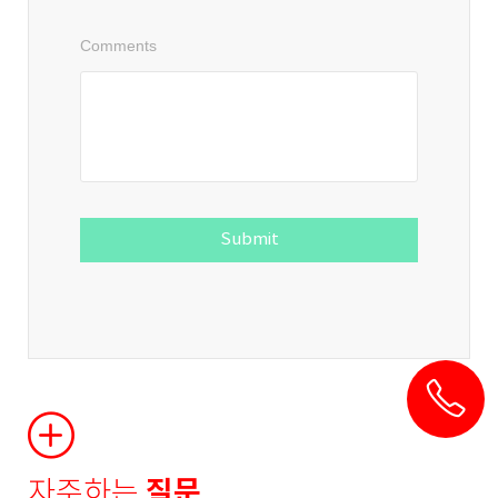
Comments
Submit
자주하는
질문