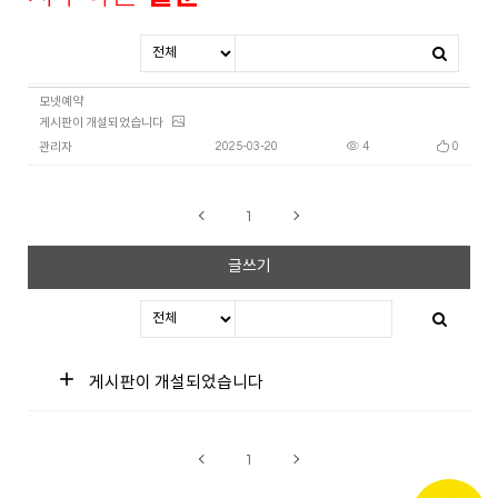
모넷예약
게시판이 개설되었습니다
2025-03-20
4
0
관리자
1
글쓰기
add
게시판이 개설되었습니다
1