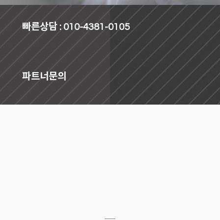
빠른상담 :
010-4381-0105
파트너문의